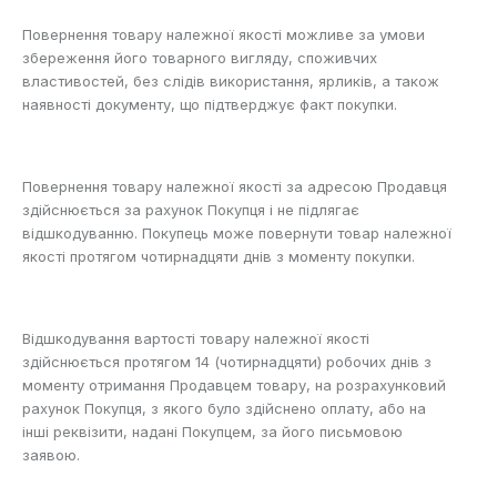
Повернення товару належної якості можливе за умови
збереження його товарного вигляду, споживчих
властивостей, без слідів використання, ярликів, а також
наявності документу, що підтверджує факт покупки.
Повернення товару належної якості за адресою Продавця
здійснюється за рахунок Покупця і не підлягає
відшкодуванню. Покупець може повернути товар належної
якості протягом чотирнадцяти днів з моменту покупки.
Відшкодування вартості товару належної якості
здійснюється протягом 14 (чотирнадцяти) робочих днів з
моменту отримання Продавцем товару, на розрахунковий
рахунок Покупця, з якого було здійснено оплату, або на
інші реквізити, надані Покупцем, за його письмовою
заявою.