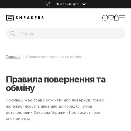
Замовити дзвінок
Головна
Правила повернення та обміну
Правила повернення та
обміну
Покупець має право обміняти або повернути товар
належної якості відповідно до порядку і умов,
встановлених Законом України «Про захист прав
споживачів».