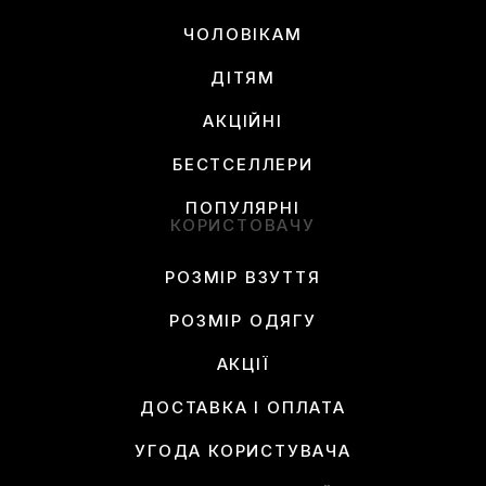
ЧОЛОВІКАМ
ДІТЯМ
АКЦІЙНІ
БЕСТСЕЛЛЕРИ
ПОПУЛЯРНІ
КОРИСТОВАЧУ
РОЗМІР ВЗУТТЯ
РОЗМІР ОДЯГУ
АКЦІЇ
ДОСТАВКА І ОПЛАТА
УГОДА КОРИСТУВАЧА