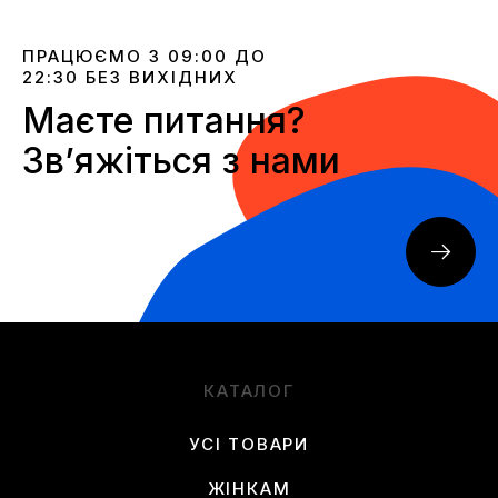
ПРАЦЮЄМО З 09:00 ДО
22:30 БЕЗ ВИХІДНИХ
Маєте питання?
Звʼяжіться з нами
КАТАЛОГ
УСІ ТОВАРИ
ЖІНКАМ