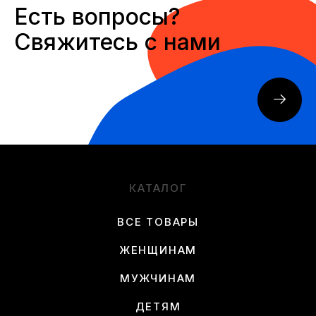
Есть вопросы?
Свяжитесь с нами
КАТАЛОГ
ВСЕ ТОВАРЫ
ЖЕНЩИНАМ
МУЖЧИНАМ
ДЕТЯМ