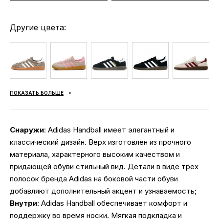
Другие цвета:
ПОКАЗАТЬ БОЛЬШЕ
Снаружи
: Adidas Handball имеет элегантный и
классический дизайн. Верх изготовлен из прочного
материала, характерного высоким качеством и
придающей обуви стильный вид. Детали в виде трех
полосок бренда Adidas на боковой части обуви
добавляют дополнительный акцент и узнаваемость;
Внутри
: Adidas Handball обеспечивает комфорт и
поддержку во время носки. Мягкая подкладка и