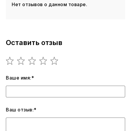
Нет отзывов о данном товаре.
Оставить отзыв
Ваше имя:*
Ваш отзыв:*