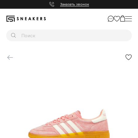
Заказать звонок