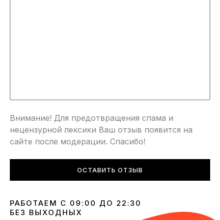
Внимание! Для предотвращения спама и
нецензурной лексики Ваш отзыв появится на
сайте после модерации. Спасибо!
ОСТАВИТЬ ОТЗЫВ
РАБОТАЕМ С 09:00 ДО 22:30
БЕЗ ВЫХОДНЫХ