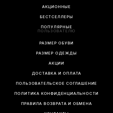
АКЦИОННЫЕ
БЕСТСЕЛЛЕРЫ
ПОПУЛЯРНЫЕ
ПОЛЬЗОВАТЕЛЮ
РАЗМЕР ОБУВИ
РАЗМЕР ОДЕЖДЫ
АКЦИИ
ДОСТАВКА И ОПЛАТА
ПОЛЬЗОВАТЕЛЬСКОЕ СОГЛАШЕНИЕ
ПОЛИТИКА КОНФИДЕНЦИАЛЬНОСТИ
ПРАВИЛА ВОЗВРАТА И ОБМЕНА