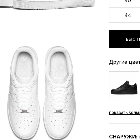
40
44
БЫСТ
Другие цвет
ПОКАЗАТЬ БОЛЬ
СНАРУЖИ: