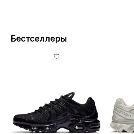
Бестселлеры