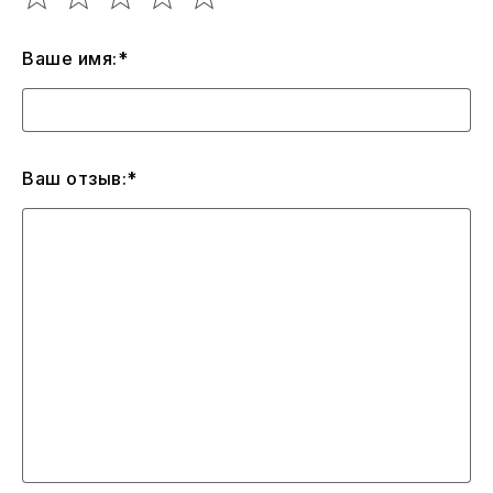
Ваше имя:*
Ваш отзыв:*