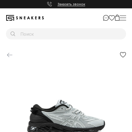
Заказать звонок