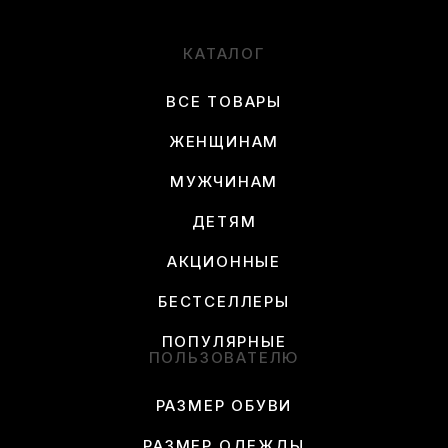
КАТАЛОГ
ВСЕ ТОВАРЫ
ЖЕНЩИНАМ
МУЖЧИНАМ
ДЕТЯМ
АКЦИОННЫЕ
БЕСТСЕЛЛЕРЫ
ПОПУЛЯРНЫЕ
ПОЛЬЗОВАТЕЛЮ
РАЗМЕР ОБУВИ
РАЗМЕР ОДЕЖДЫ