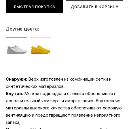
БЫСТРАЯ ПОКУПКА
ДОБАВИТЬ В КОРЗИНУ
Другие цвета:
Снаружи
: Верх изготовлен из комбинации сетки и
синтетических материалов;
Внутри
: Мягкая подкладка и стелька обеспечивают
дополнительный комфорт и амортизацию. Внутренние
материалы высокого качества обеспечивают хорошую
вентиляцию и предотвращают появление неприятного
запаха;