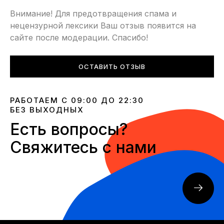
Внимание! Для предотвращения спама и
нецензурной лексики Ваш отзыв появится на
сайте после модерации. Спасибо!
ОСТАВИТЬ ОТЗЫВ
РАБОТАЕМ С 09:00 ДО 22:30
БЕЗ ВЫХОДНЫХ
Есть вопросы?
Свяжитесь с нами