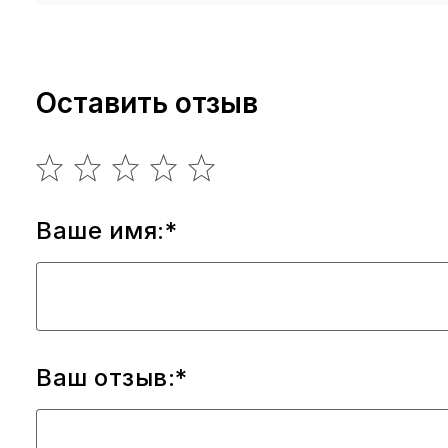
Оставить отзыв
Ваше имя:*
Ваш отзыв:*