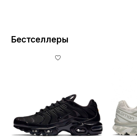
Бестселлеры