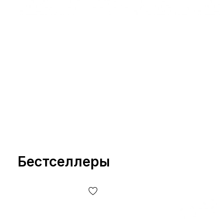
Бестселлеры