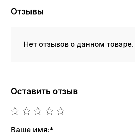
Отзывы
Нет отзывов о данном товаре.
Оставить отзыв
Ваше имя:*