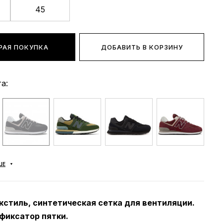
45
РАЯ ПОКУПКА
ДОБАВИТЬ В КОРЗИНУ
а:
ШЕ
кстиль, синтетическая сетка для вентиляции.
фиксатор пятки.