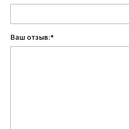
Ваш отзыв:*