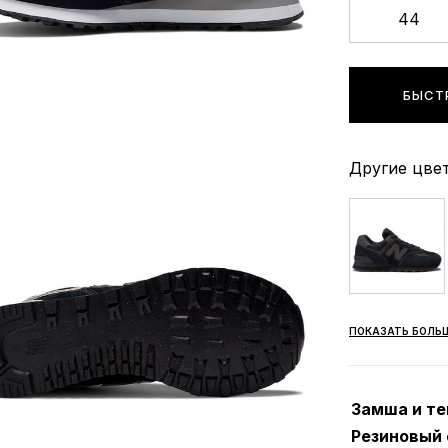
44
БЫСТ
Другие цвет
ПОКАЗАТЬ БОЛЬ
Замша и те
Резиновый 