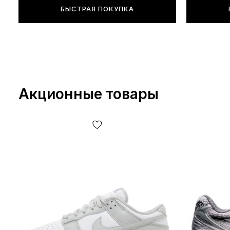
БЫСТРАЯ ПОКУПКА
Акционные товары