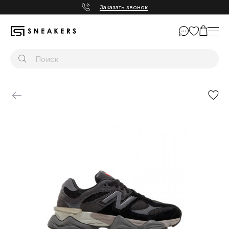
Заказать звонок