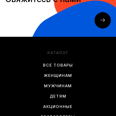
КАТАЛОГ
ВСЕ ТОВАРЫ
ЖЕНЩИНАМ
МУЖЧИНАМ
ДЕТЯМ
АКЦИОННЫЕ