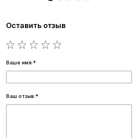
Оставить отзыв
Ваше имя:*
Ваш отзыв:*