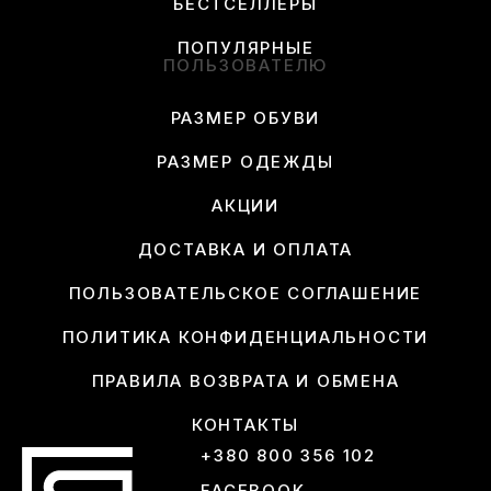
БЕСТСЕЛЛЕРЫ
ПОПУЛЯРНЫЕ
ПОЛЬЗОВАТЕЛЮ
РАЗМЕР ОБУВИ
РАЗМЕР ОДЕЖДЫ
АКЦИИ
ДОСТАВКА И ОПЛАТА
ПОЛЬЗОВАТЕЛЬСКОЕ СОГЛАШЕНИЕ
ПОЛИТИКА КОНФИДЕНЦИАЛЬНОСТИ
ПРАВИЛА ВОЗВРАТА И ОБМЕНА
КОНТАКТЫ
+380 800 356 102
FACEBOOK