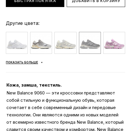
БЫСТРАЯ ПОКУПКА
ДОБАВИТЬ В КОРЗИНУ
Другие цвета:
ПОКАЗАТЬ БОЛЬШЕ
Кожа, замша, текстиль.
New Balance 9060 — эти кроссовки представляют
собой стильную и функциональную обувь, которая
сочетает в себе современный дизайн и передовые
технологии. Они являются одними из новых моделей
от всемирно известного бренда New Balance, который
славится своим качеством и комфортом. New Balance