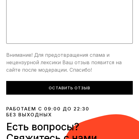
Внимание! Для предотвращения спама и
нецензурной лексики Ваш отзыв появится на
сайте после модерации. Спасибо!
ОСТАВИТЬ ОТЗЫВ
РАБОТАЕМ С 09:00 ДО 22:30
БЕЗ ВЫХОДНЫХ
Есть вопросы?
Свяжитесь с нами