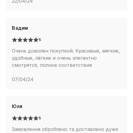
22/04/24
Вадим
5
Очень доволен покупкой. Красивые, мягкие,
удобные, лёгкие и очень элегантно
смотрятся, полное соответствие
07/04/24
Юля
5
Замовлення оброблено та доставлено дуже