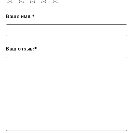
Ваше имя:*
Ваш отзыв:*