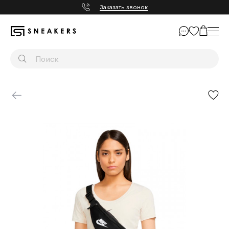
Заказать звонок