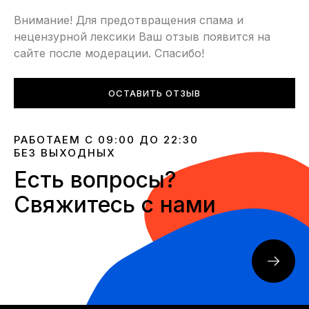
Внимание! Для предотвращения спама и
нецензурной лексики Ваш отзыв появится на
сайте после модерации. Спасибо!
ОСТАВИТЬ ОТЗЫВ
РАБОТАЕМ С 09:00 ДО 22:30
БЕЗ ВЫХОДНЫХ
Есть вопросы?
Свяжитесь с нами