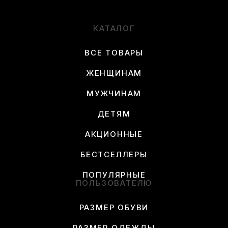
КАТАЛОГ
ВСЕ ТОВАРЫ
ЖЕНЩИНАМ
МУЖЧИНАМ
ДЕТЯМ
АКЦИОННЫЕ
БЕСТСЕЛЛЕРЫ
ПОПУЛЯРНЫЕ
ПОЛЬЗОВАТЕЛЮ
РАЗМЕР ОБУВИ
РАЗМЕР ОДЕЖДЫ