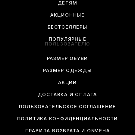
ДЕТЯМ
АКЦИОННЫЕ
БЕСТСЕЛЛЕРЫ
ПОПУЛЯРНЫЕ
ПОЛЬЗОВАТЕЛЮ
РАЗМЕР ОБУВИ
РАЗМЕР ОДЕЖДЫ
АКЦИИ
ДОСТАВКА И ОПЛАТА
ПОЛЬЗОВАТЕЛЬСКОЕ СОГЛАШЕНИЕ
ПОЛИТИКА КОНФИДЕНЦИАЛЬНОСТИ
ПРАВИЛА ВОЗВРАТА И ОБМЕНА