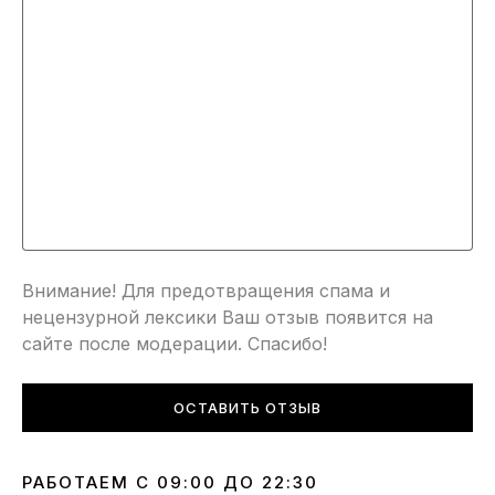
Внимание! Для предотвращения спама и
нецензурной лексики Ваш отзыв появится на
сайте после модерации. Спасибо!
ОСТАВИТЬ ОТЗЫВ
РАБОТАЕМ С 09:00 ДО 22:30