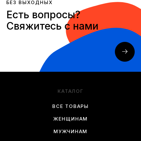
БЕЗ ВЫХОДНЫХ
Есть вопросы?
Свяжитесь с нами
КАТАЛОГ
ВСЕ ТОВАРЫ
ЖЕНЩИНАМ
МУЖЧИНАМ