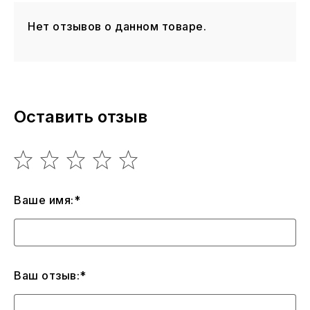
Нет отзывов о данном товаре.
Оставить отзыв
Ваше имя:*
Ваш отзыв:*