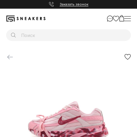
Заказать звонок