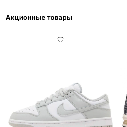
Акционные товары