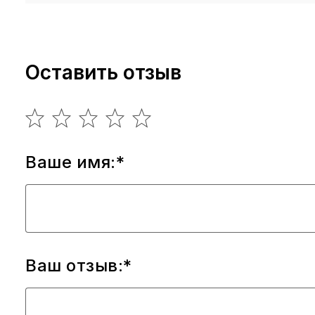
Оставить отзыв
Ваше имя:*
Ваш отзыв:*