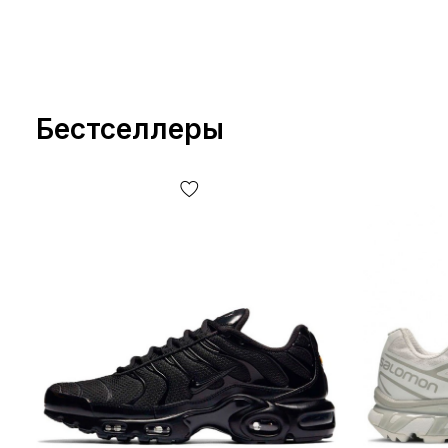
Бестселлеры