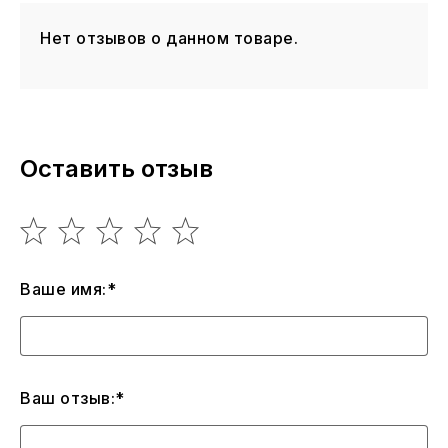
Нет отзывов о данном товаре.
Оставить отзыв
Ваше имя:*
Ваш отзыв:*