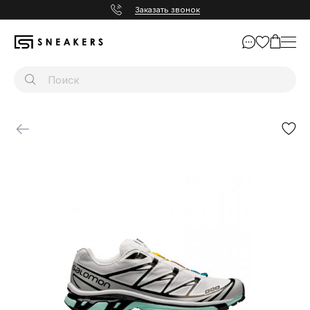
Заказать звонок