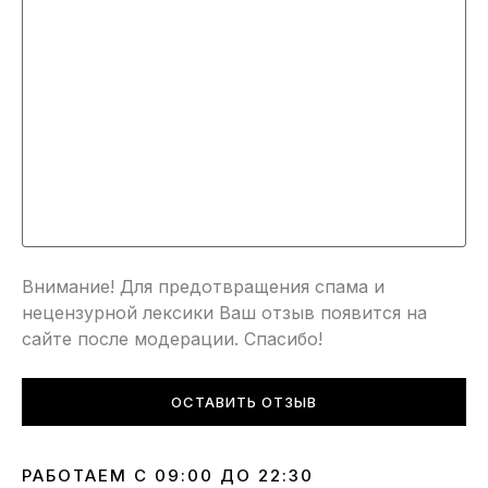
Внимание! Для предотвращения спама и
нецензурной лексики Ваш отзыв появится на
сайте после модерации. Спасибо!
ОСТАВИТЬ ОТЗЫВ
РАБОТАЕМ С 09:00 ДО 22:30