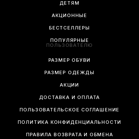
ДЕТЯМ
АКЦИОННЫЕ
БЕСТСЕЛЛЕРЫ
ПОПУЛЯРНЫЕ
ПОЛЬЗОВАТЕЛЮ
РАЗМЕР ОБУВИ
РАЗМЕР ОДЕЖДЫ
АКЦИИ
ДОСТАВКА И ОПЛАТА
ПОЛЬЗОВАТЕЛЬСКОЕ СОГЛАШЕНИЕ
ПОЛИТИКА КОНФИДЕНЦИАЛЬНОСТИ
ПРАВИЛА ВОЗВРАТА И ОБМЕНА