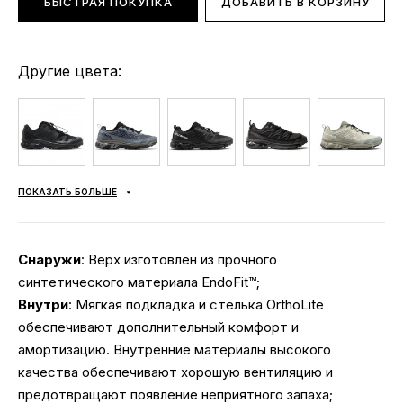
БЫСТРАЯ ПОКУПКА
ДОБАВИТЬ В КОРЗИНУ
Другие цвета:
ПОКАЗАТЬ БОЛЬШЕ
Снаружи
: Верх изготовлен из прочного
синтетического материала EndoFit™;
Внутри
: Мягкая подкладка и стелька OrthoLite
обеспечивают дополнительный комфорт и
амортизацию. Внутренние материалы высокого
качества обеспечивают хорошую вентиляцию и
предотвращают появление неприятного запаха;