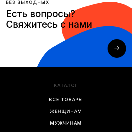
БЕЗ ВЫХОДНЫХ
Есть вопросы?
Свяжитесь с нами
КАТАЛОГ
ВСЕ ТОВАРЫ
ЖЕНЩИНАМ
МУЖЧИНАМ