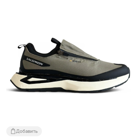
Добавить