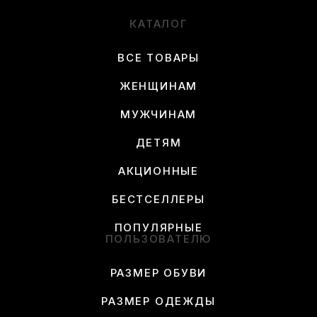
КАТАЛОГ
ВСЕ ТОВАРЫ
ЖЕНЩИНАМ
МУЖЧИНАМ
ДЕТЯМ
АКЦИОННЫЕ
БЕСТСЕЛЛЕРЫ
ПОПУЛЯРНЫЕ
ПОЛЬЗОВАТЕЛЮ
РАЗМЕР ОБУВИ
РАЗМЕР ОДЕЖДЫ