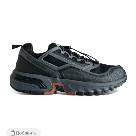
Добавить