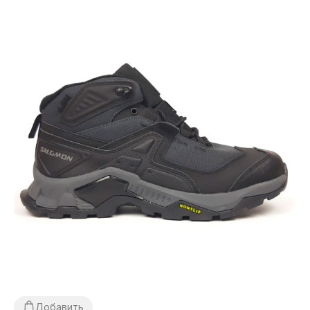
Добавить