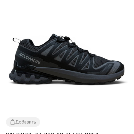
Добавить