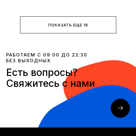
ПОКАЗАТЬ ЕЩЕ 18
РАБОТАЕМ С 09:00 ДО 22:30
БЕЗ ВЫХОДНЫХ
Есть вопросы?
Свяжитесь с нами