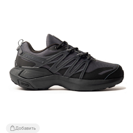
Добавить