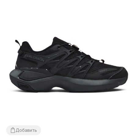
Добавить