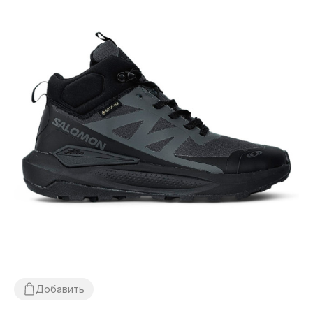
Добавить