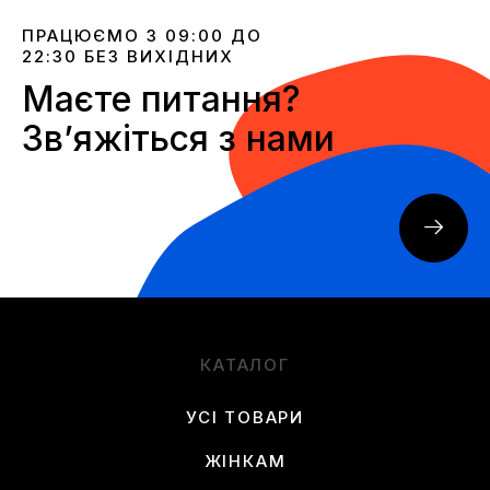
ПРАЦЮЄМО З 09:00 ДО
22:30 БЕЗ ВИХІДНИХ
Маєте питання?
Звʼяжіться з нами
КАТАЛОГ
УСІ ТОВАРИ
ЖІНКАМ