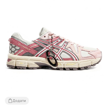
Додати