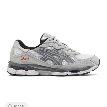
Додати