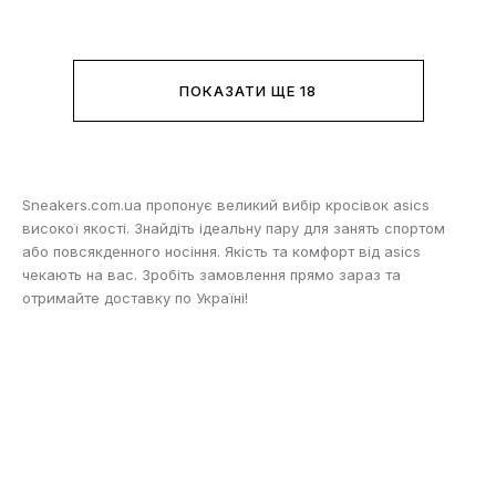
ПОКАЗАТИ ЩЕ 18
Sneakers.com.ua пропонує великий вибір кросівок asics
високої якості. Знайдіть ідеальну пару для занять спортом
або повсякденного носіння. Якість та комфорт від asics
чекають на вас. Зробіть замовлення прямо зараз та
отримайте доставку по Україні!