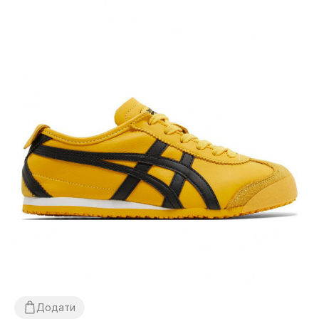
Додати