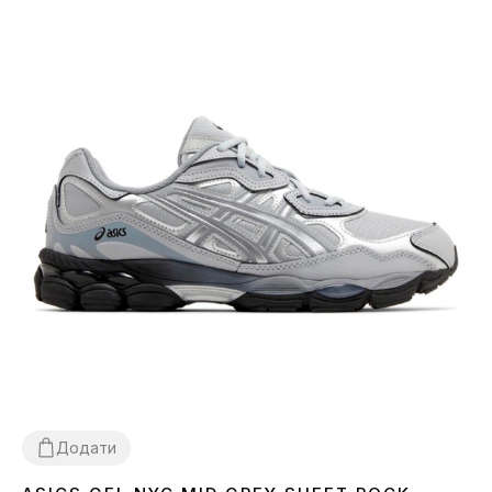
Додати