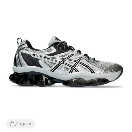
Додати