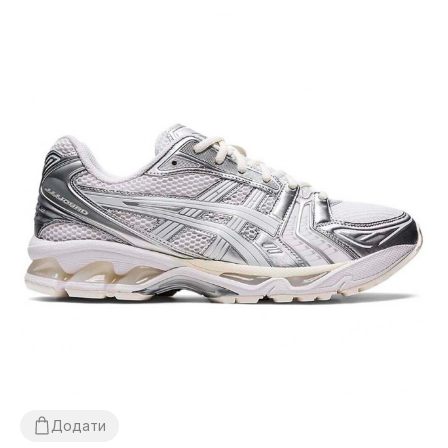
Додати