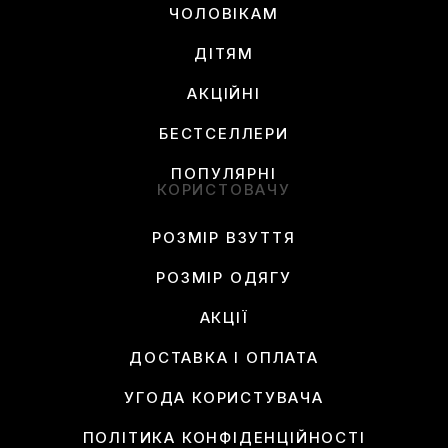
ЧОЛОВІКАМ
ДІТЯМ
АКЦІЙНІ
БЕСТСЕЛЛЕРИ
ПОПУЛЯРНІ
КОРИСТОВАЧУ
РОЗМІР ВЗУТТЯ
РОЗМІР ОДЯГУ
АКЦІЇ
ДОСТАВКА І ОПЛАТА
УГОДА КОРИСТУВАЧА
ПОЛІТИКА КОНФІДЕНЦІЙНОСТІ