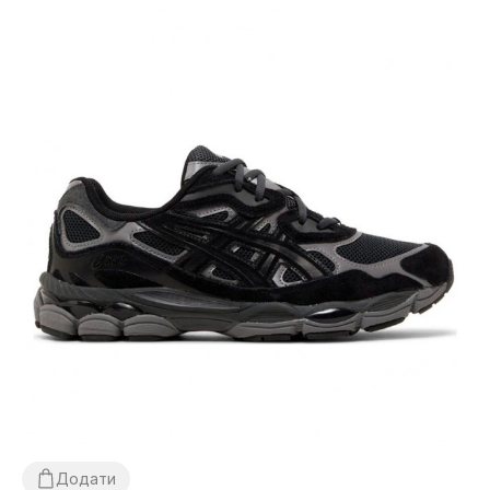
Додати