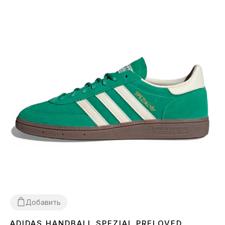
Добавить
ADIDAS HANDBALL SPEZIAL PRELOVED