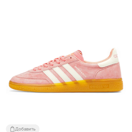
Добавить