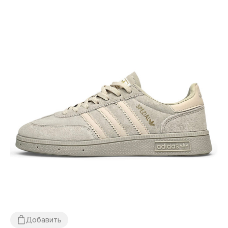
Добавить