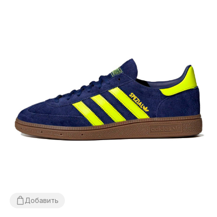
Добавить