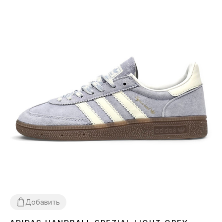
Добавить