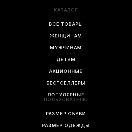
КАТАЛОГ
ВСЕ ТОВАРЫ
ЖЕНЩИНАМ
МУЖЧИНАМ
ДЕТЯМ
АКЦИОННЫЕ
БЕСТСЕЛЛЕРЫ
ПОПУЛЯРНЫЕ
ПОЛЬЗОВАТЕЛЮ
РАЗМЕР ОБУВИ
РАЗМЕР ОДЕЖДЫ