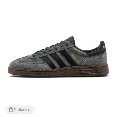
Добавить