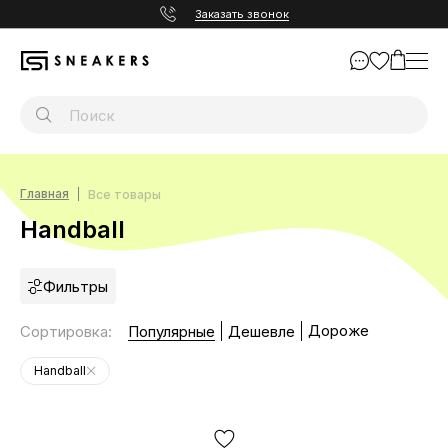
Заказать звонок
Главная
Все товары
Handball
Фильтры
Дороже
Сортировка
:
Популярные
Дешевле
Handball