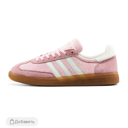
Добавить