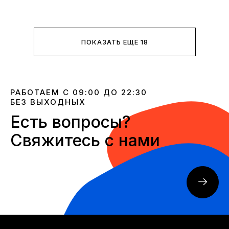
ПОКАЗАТЬ ЕЩЕ 18
РАБОТАЕМ С 09:00 ДО 22:30
БЕЗ ВЫХОДНЫХ
Есть вопросы?
Свяжитесь с нами