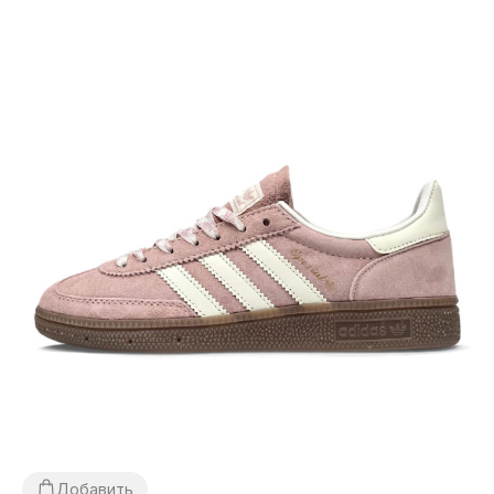
Добавить