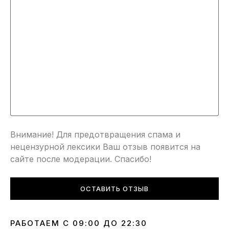
Внимание! Для предотвращения спама и
нецензурной лексики Ваш отзыв появится на
сайте после модерации. Спасибо!
ОСТАВИТЬ ОТЗЫВ
РАБОТАЕМ С 09:00 ДО 22:30