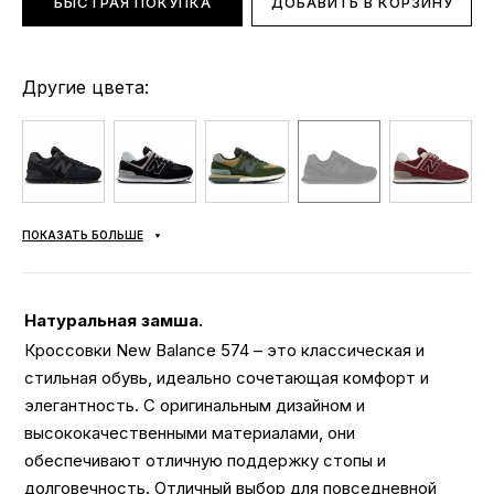
БЫСТРАЯ ПОКУПКА
ДОБАВИТЬ В КОРЗИНУ
Другие цвета:
ПОКАЗАТЬ БОЛЬШЕ
Натуральная замша.
Кроссовки New Balance 574 – это классическая и
стильная обувь, идеально сочетающая комфорт и
элегантность. С оригинальным дизайном и
высококачественными материалами, они
обеспечивают отличную поддержку стопы и
долговечность. Отличный выбор для повседневной