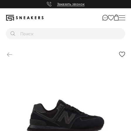
Заказать звонок