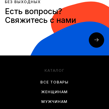
БЕЗ ВЫХОДНЫХ
Есть вопросы?
Свяжитесь с нами
КАТАЛОГ
ВСЕ ТОВАРЫ
ЖЕНЩИНАМ
МУЖЧИНАМ