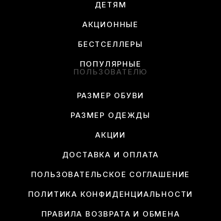
ДЕТЯМ
АКЦИОННЫЕ
БЕСТСЕЛЛЕРЫ
ПОПУЛЯРНЫЕ
ПОЛЬЗОВАТЕЛЮ
РАЗМЕР ОБУВИ
РАЗМЕР ОДЕЖДЫ
АКЦИИ
ДОСТАВКА И ОПЛАТА
ПОЛЬЗОВАТЕЛЬСКОЕ СОГЛАШЕНИЕ
ПОЛИТИКА КОНФИДЕНЦИАЛЬНОСТИ
ПРАВИЛА ВОЗВРАТА И ОБМЕНА