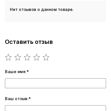
Нет отзывов о данном товаре.
Оставить отзыв
Ваше имя:*
Ваш отзыв:*