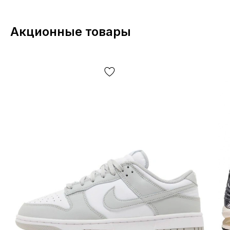
Акционные товары