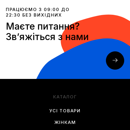
ПРАЦЮЄМО З 09:00 ДО
22:30 БЕЗ ВИХІДНИХ
Маєте питання?
Звʼяжіться з нами
КАТАЛОГ
УСІ ТОВАРИ
ЖІНКАМ