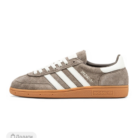
Додати