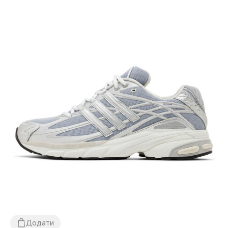
Додати