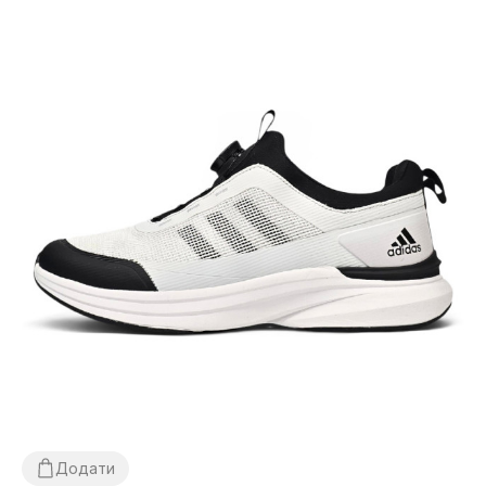
Додати