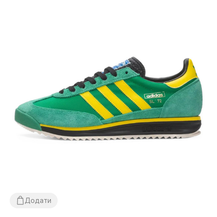
Додати