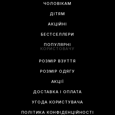
ЧОЛОВІКАМ
ДІТЯМ
АКЦІЙНІ
БЕСТСЕЛЛЕРИ
ПОПУЛЯРНІ
КОРИСТОВАЧУ
РОЗМІР ВЗУТТЯ
РОЗМІР ОДЯГУ
АКЦІЇ
ДОСТАВКА І ОПЛАТА
УГОДА КОРИСТУВАЧА
ПОЛІТИКА КОНФІДЕНЦІЙНОСТІ