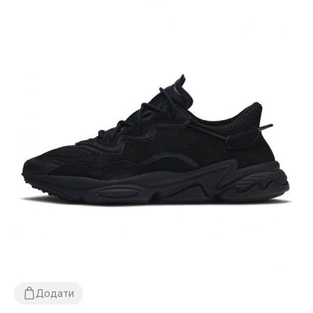
Додати