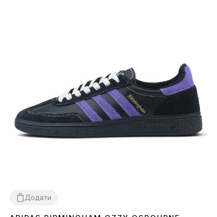
Додати