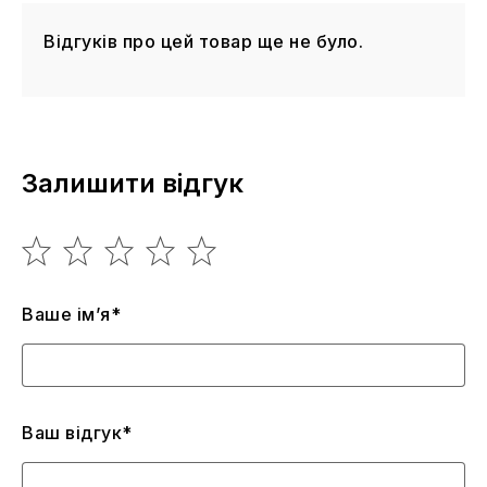
Відгуків про цей товар ще не було.
Залишити відгук
Ваше ім’я*
Ваш відгук*