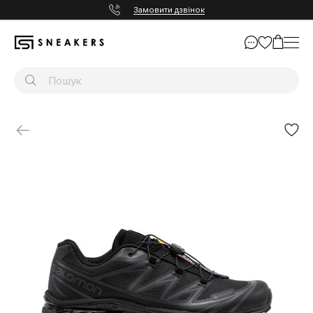
Замовити дзвінок