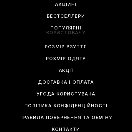
АКЦІЙНІ
БЕСТСЕЛЛЕРИ
ПОПУЛЯРНІ
КОРИСТОВАЧУ
РОЗМІР ВЗУТТЯ
РОЗМІР ОДЯГУ
АКЦІЇ
ДОСТАВКА І ОПЛАТА
УГОДА КОРИСТУВАЧА
ПОЛІТИКА КОНФІДЕНЦІЙНОСТІ
ПРАВИЛА ПОВЕРНЕННЯ ТА ОБМІНУ
КОНТАКТИ