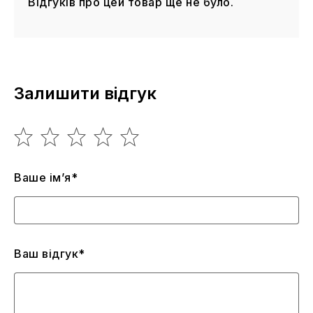
Відгуків про цей товар ще не було.
Залишити відгук
Ваше ім’я*
Ваш відгук*