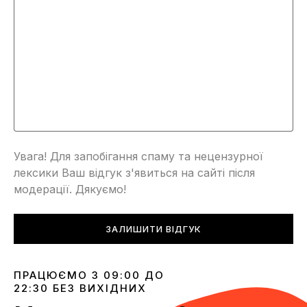
Увага! Для запобігання спаму та нецензурної
лексики Ваш відгук з'явиться на сайті після
модерації. Дякуємо!
ЗАЛИШИТИ ВІДГУК
ПРАЦЮЄМО З 09:00 ДО
22:30 БЕЗ ВИХІДНИХ