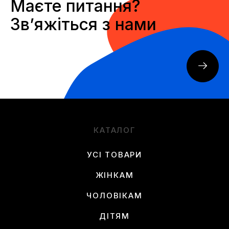
Маєте питання?
Звʼяжіться з нами
КАТАЛОГ
УСІ ТОВАРИ
ЖІНКАМ
ЧОЛОВІКАМ
ДІТЯМ