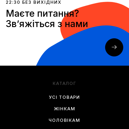
22:30 БЕЗ ВИХІДНИХ
Маєте питання?
Звʼяжіться з нами
КАТАЛОГ
УСІ ТОВАРИ
ЖІНКАМ
ЧОЛОВІКАМ