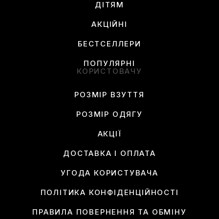
ДІТЯМ
АКЦІЙНІ
БЕСТСЕЛЛЕРИ
ПОПУЛЯРНІ
КОРИСТОВАЧУ
РОЗМІР ВЗУТТЯ
РОЗМІР ОДЯГУ
АКЦІЇ
ДОСТАВКА І ОПЛАТА
УГОДА КОРИСТУВАЧА
ПОЛІТИКА КОНФІДЕНЦІЙНОСТІ
ПРАВИЛА ПОВЕРНЕННЯ ТА ОБМІНУ