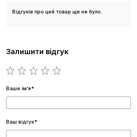
Відгуків про цей товар ще не було.
Залишити відгук
Ваше ім’я*
Ваш відгук*