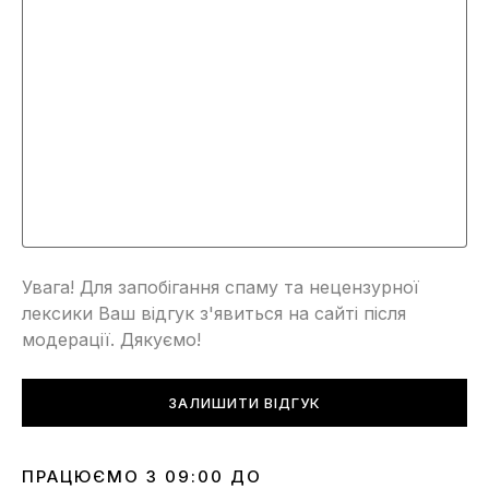
Увага! Для запобігання спаму та нецензурної
лексики Ваш відгук з'явиться на сайті після
модерації. Дякуємо!
ЗАЛИШИТИ ВІДГУК
ПРАЦЮЄМО З 09:00 ДО