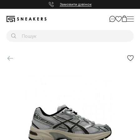
Замовити дзвінок