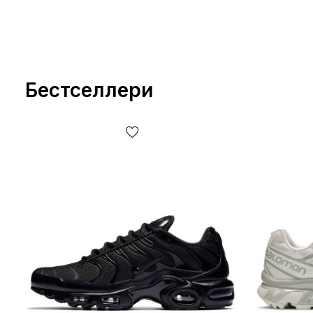
Бестселлери