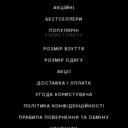
АКЦІЙНІ
БЕСТСЕЛЛЕРИ
ПОПУЛЯРНІ
КОРИСТОВАЧУ
РОЗМІР ВЗУТТЯ
РОЗМІР ОДЯГУ
АКЦІЇ
ДОСТАВКА І ОПЛАТА
УГОДА КОРИСТУВАЧА
ПОЛІТИКА КОНФІДЕНЦІЙНОСТІ
ПРАВИЛА ПОВЕРНЕННЯ ТА ОБМІНУ