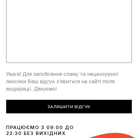
Увага! Для запобігання спаму та нецензурної
лексики Ваш відгук з'явиться на сайті після
модерації. Дякуємо!
ЗАЛИШИТИ ВІДГУК
ПРАЦЮЄМО З 09:00 ДО
22:30 БЕЗ ВИХІДНИХ