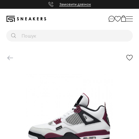
Замовити дзвінок