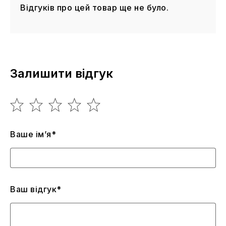
Відгуків про цей товар ще не було.
Залишити відгук
Ваше ім’я*
Ваш відгук*