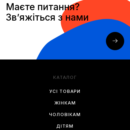
Маєте питання?
Звʼяжіться з нами
КАТАЛОГ
УСІ ТОВАРИ
ЖІНКАМ
ЧОЛОВІКАМ
ДІТЯМ