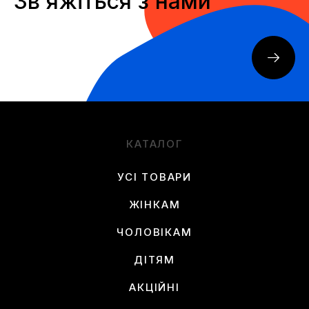
Звʼяжіться з нами
КАТАЛОГ
УСІ ТОВАРИ
ЖІНКАМ
ЧОЛОВІКАМ
ДІТЯМ
АКЦІЙНІ