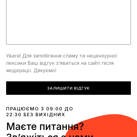
Увага! Для запобігання спаму та нецензурної
лексики Ваш відгук з'явиться на сайті після
модерації. Дякуємо!
ЗАЛИШИТИ ВІДГУК
ПРАЦЮЄМО З 09:00 ДО
22:30 БЕЗ ВИХІДНИХ
Маєте питання?