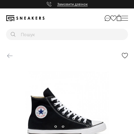
Замовити дзвінок