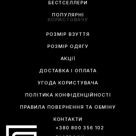
БЕСТСЕЛЛЕРИ
ПОПУЛЯРНІ
КОРИСТОВАЧУ
РОЗМІР ВЗУТТЯ
РОЗМІР ОДЯГУ
АКЦІЇ
ДОСТАВКА І ОПЛАТА
УГОДА КОРИСТУВАЧА
ПОЛІТИКА КОНФІДЕНЦІЙНОСТІ
ПРАВИЛА ПОВЕРНЕННЯ ТА ОБМІНУ
КОНТАКТИ
+380 800 356 102