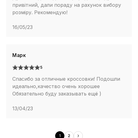
привітний, дали пораду на рахунок вибору
розміру. Рекомендую!
16/05/23
Марк
5
Спасибо за отличные кроссовки! Подошли
идеально,качество очень хорошее
Обязательно буду заказывать ещё )
13/04/23
1
2