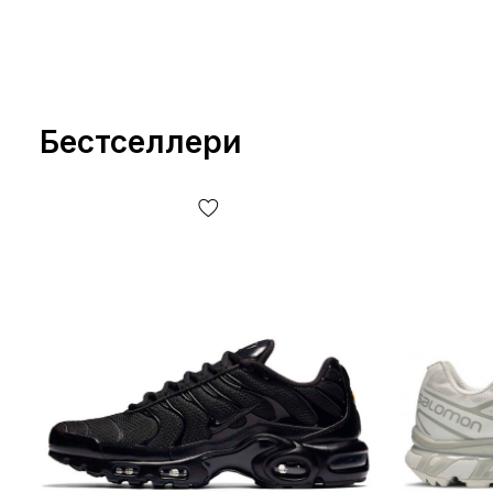
Бестселлери