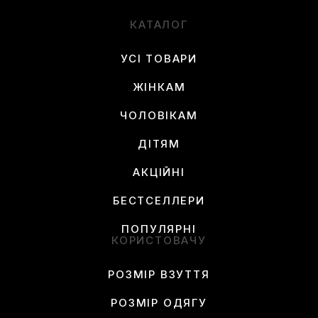
КАТАЛОГ
УСІ ТОВАРИ
ЖІНКАМ
ЧОЛОВІКАМ
ДІТЯМ
АКЦІЙНІ
БЕСТСЕЛЛЕРИ
ПОПУЛЯРНІ
КОРИСТОВАЧУ
РОЗМІР ВЗУТТЯ
РОЗМІР ОДЯГУ