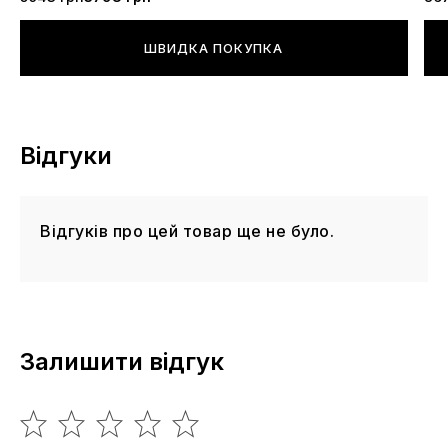
ШВИДКА ПОКУПКА
Відгуки
Відгуків про цей товар ще не було.
Залишити відгук