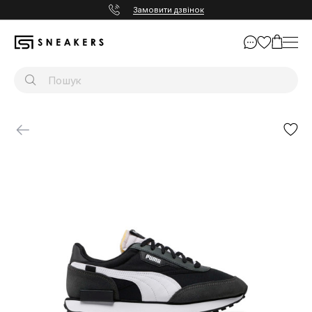
Замовити дзвінок