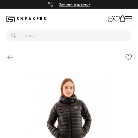
Замовити дзвінок