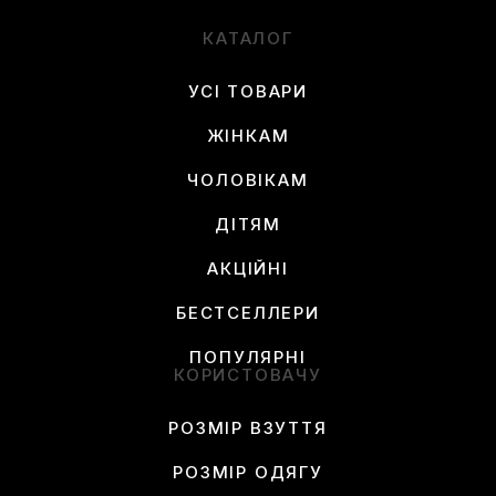
КАТАЛОГ
УСІ ТОВАРИ
ЖІНКАМ
ЧОЛОВІКАМ
ДІТЯМ
АКЦІЙНІ
БЕСТСЕЛЛЕРИ
ПОПУЛЯРНІ
КОРИСТОВАЧУ
РОЗМІР ВЗУТТЯ
РОЗМІР ОДЯГУ