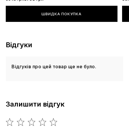
ШВИДКА ПОКУПКА
Відгуки
Відгуків про цей товар ще не було.
Залишити відгук