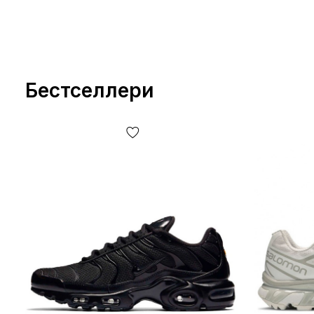
Бестселлери