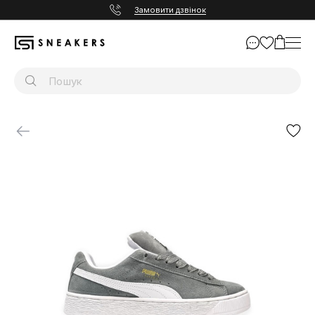
Замовити дзвінок