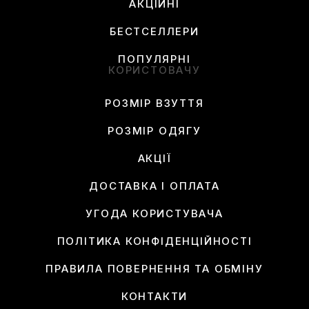
АКЦІЙНІ
БЕСТСЕЛЛЕРИ
ПОПУЛЯРНІ
КОРИСТОВАЧУ
РОЗМІР ВЗУТТЯ
РОЗМІР ОДЯГУ
АКЦІЇ
ДОСТАВКА І ОПЛАТА
УГОДА КОРИСТУВАЧА
ПОЛІТИКА КОНФІДЕНЦІЙНОСТІ
ПРАВИЛА ПОВЕРНЕННЯ ТА ОБМІНУ
КОНТАКТИ