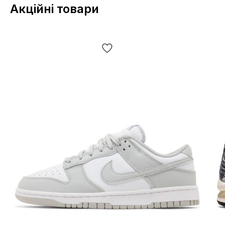
Акційні товари