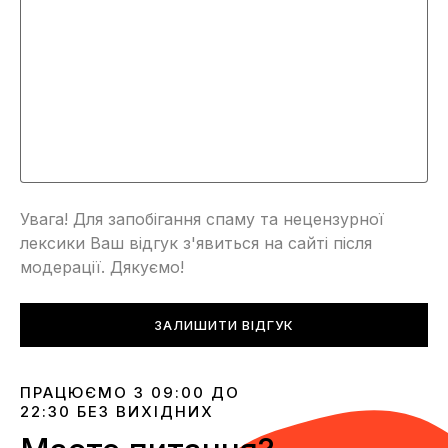
Увага! Для запобігання спаму та нецензурної
лексики Ваш відгук з'явиться на сайті після
модерації. Дякуємо!
ЗАЛИШИТИ ВІДГУК
ПРАЦЮЄМО З 09:00 ДО
22:30 БЕЗ ВИХІДНИХ