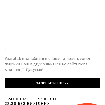
Увага! Для запобігання спаму та нецензурної
лексики Ваш відгук з'явиться на сайті після
модерації. Дякуємо!
ЗАЛИШИТИ ВІДГУК
ПРАЦЮЄМО З 09:00 ДО
22:30 БЕЗ ВИХІДНИХ