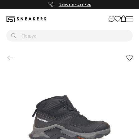
Замовити дзвінок