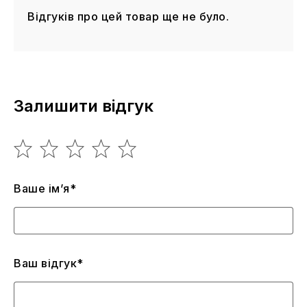
Відгуків про цей товар ще не було.
Залишити відгук
Ваше ім’я*
Ваш відгук*