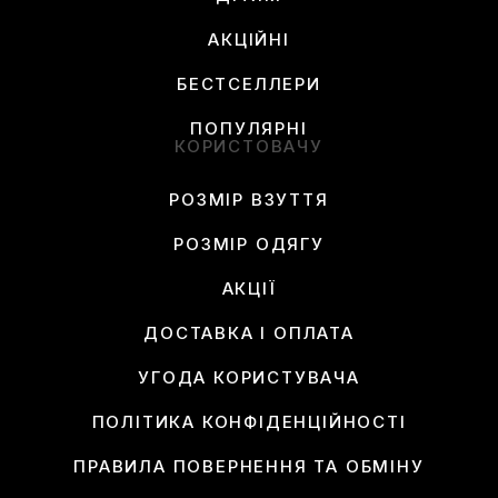
АКЦІЙНІ
БЕСТСЕЛЛЕРИ
ПОПУЛЯРНІ
КОРИСТОВАЧУ
РОЗМІР ВЗУТТЯ
РОЗМІР ОДЯГУ
АКЦІЇ
ДОСТАВКА І ОПЛАТА
УГОДА КОРИСТУВАЧА
ПОЛІТИКА КОНФІДЕНЦІЙНОСТІ
ПРАВИЛА ПОВЕРНЕННЯ ТА ОБМІНУ