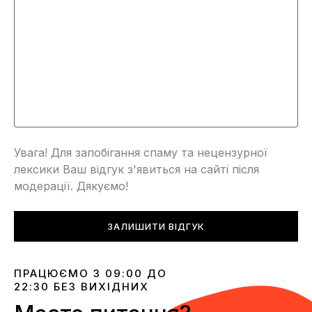
Увага! Для запобігання спаму та нецензурної
лексики Ваш відгук з'явиться на сайті після
модерації. Дякуємо!
ЗАЛИШИТИ ВІДГУК
ПРАЦЮЄМО З 09:00 ДО
22:30 БЕЗ ВИХІДНИХ