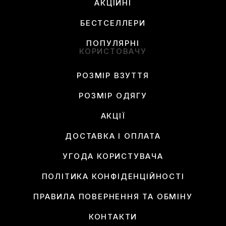
АКЦІЙНІ
БЕСТСЕЛЛЕРИ
ПОПУЛЯРНІ
КОРИСТОВАЧУ
РОЗМІР ВЗУТТЯ
РОЗМІР ОДЯГУ
АКЦІЇ
ДОСТАВКА І ОПЛАТА
УГОДА КОРИСТУВАЧА
ПОЛІТИКА КОНФІДЕНЦІЙНОСТІ
ПРАВИЛА ПОВЕРНЕННЯ ТА ОБМІНУ
КОНТАКТИ