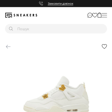
Замовити дзвінок