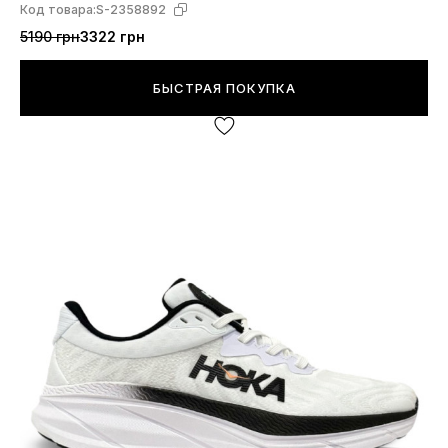
Код товара:
S-2358892
5190 грн
3322 грн
БЫСТРАЯ ПОКУПКА