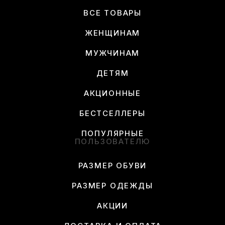
ВСЕ ТОВАРЫ
ЖЕНЩИНАМ
МУЖЧИНАМ
ДЕТЯМ
АКЦИОННЫЕ
БЕСТСЕЛЛЕРЫ
ПОПУЛЯРНЫЕ
ПОЛЬЗОВАТЕЛЮ
РАЗМЕР ОБУВИ
РАЗМЕР ОДЕЖДЫ
АКЦИИ