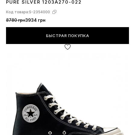
PURE SILVER 1203A270-022
Код товара:
S-2354000
8780 грн
3934 грн
БЫСТРАЯ ПОКУПКА