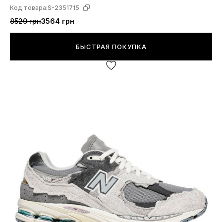
Код товара:
S-2351715
8520 грн
3564 грн
БЫСТРАЯ ПОКУПКА