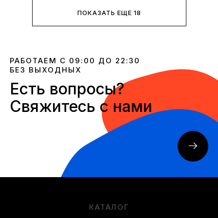
ПОКАЗАТЬ ЕЩЕ 18
РАБОТАЕМ С 09:00 ДО 22:30
БЕЗ ВЫХОДНЫХ
Есть вопросы?
Свяжитесь с нами
КАТАЛОГ