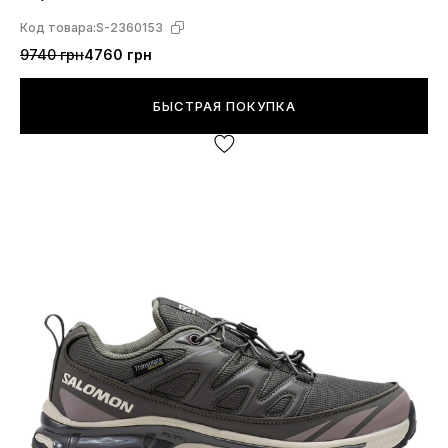
Код товара:
S-2360153
9740 грн
4760 грн
БЫСТРАЯ ПОКУПКА