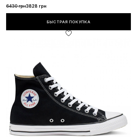
6430 грн
3828 грн
БЫСТРАЯ ПОКУПКА