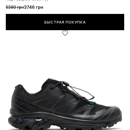
5360 грн
3746 грн
БЫСТРАЯ ПОКУПКА