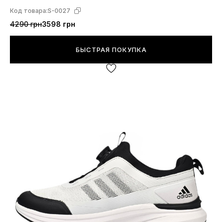
Код товара:
S-0027
4290 грн
3598 грн
БЫСТРАЯ ПОКУПКА