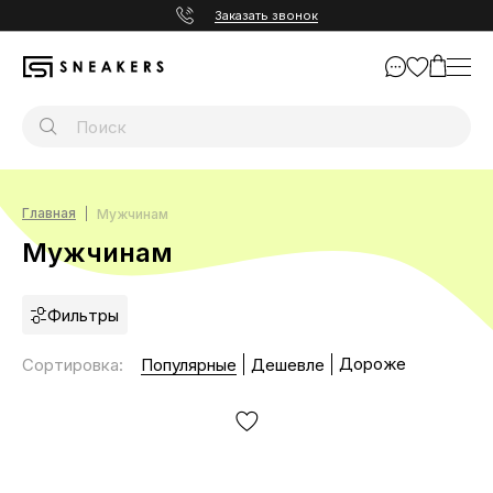
Заказать звонок
Главная
Мужчинам
Мужчинам
Фильтры
Дороже
Сортировка
:
Популярные
Дешевле